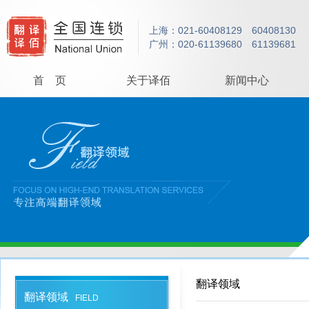
上海：021-60408129 60408130
广州：020-61139680 61139681
首 页
关于译佰
新闻中心
翻译领域
翻译领域
FIELD