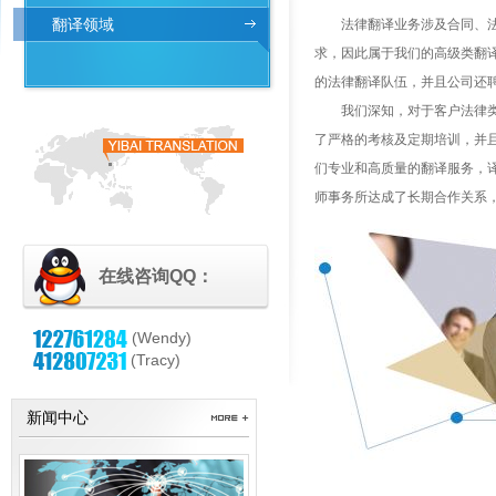
翻译领域
法律翻译业务涉及合同、法律
求，因此属于我们的高级类翻
的法律翻译队伍，并且公司还
我们深知，对于客户法律类稿
了严格的考核及定期培训，并
们专业和高质量的翻译服务，
师事务所达成了长期合作关系
在线咨询QQ：
(Wendy)
(Tracy)
新闻中心