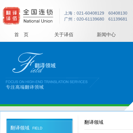
上海：021-60408129 60408130
广州：020-61139680 61139681
首 页
关于译佰
新闻中心
翻译领域
翻译领域
FIELD