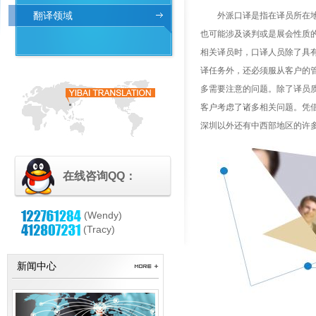
翻译领域
外派口译是指在译员所在
也可能涉及谈判或是展会性质
相关译员时，口译人员除了具
译任务外，还必须服从客户的
多需要注意的问题。除了译员
客户考虑了诸多相关问题。凭
深圳以外还有中西部地区的许
在线咨询QQ：
(Wendy)
(Tracy)
新闻中心